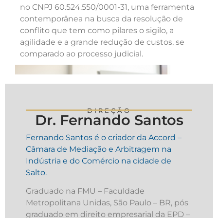
no CNPJ 60.524.550/0001-31, uma ferramenta
contemporânea na busca da resolução de
conflito que tem como pilares o sigilo, a
agilidade e a grande redução de custos, se
comparado ao processo judicial.
DIREÇÃO
Dr. Fernando Santos
Fernando Santos é o criador da Accord –
Câmara de Mediação e Arbitragem na
Indústria e do Comércio na cidade de
Salto.
Graduado na FMU – Faculdade
Metropolitana Unidas, São Paulo – BR, pós
graduado em direito empresarial da EPD –