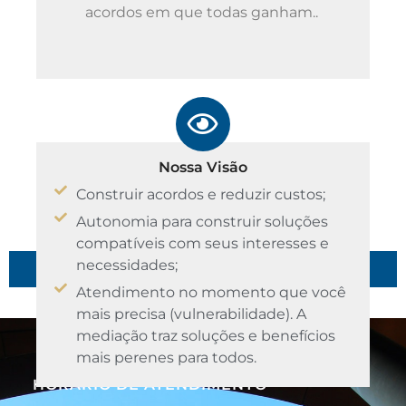
acordos em que todas ganham..
Nossa Visão
Construir acordos e reduzir custos;
Autonomia para construir soluções
compatíveis com seus interesses e
necessidades;
Atendimento no momento que você
mais precisa (vulnerabilidade). A
mediação traz soluções e benefícios
mais perenes para todos.
HORÁRIO DE ATENDIMENTO