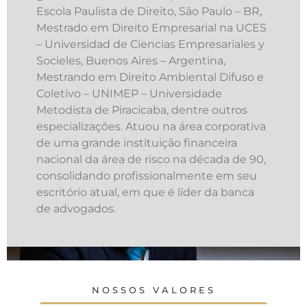
Escola Paulista de Direito, São Paulo – BR,
Mestrado em Direito Empresarial na UCES
– Universidad de Ciencias Empresariales y
Socieles, Buenos Aires – Argentina,
Mestrando em Direito Ambiental Difuso e
Coletivo – UNIMEP – Universidade
Metodista de Piracicaba, dentre outros
especializações. Atuou na área corporativa
de uma grande instituição financeira
nacional da área de risco na década de 90,
consolidando profissionalmente em seu
escritório atual, em que é líder da banca
de advogados.
NOSSOS VALORES