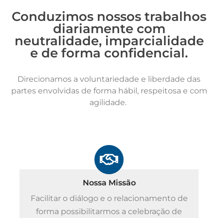
Conduzimos nossos trabalhos
diariamente com
neutralidade, imparcialidade
e de forma confidencial.
Direcionamos a voluntariedade e liberdade das
partes envolvidas de forma hábil, respeitosa e com
agilidade.
Nossa Missão
Facilitar o diálogo e o relacionamento de
forma possibilitarmos a celebração de